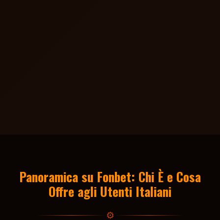
Panoramica su Fonbet: Chi È e Cosa
Offre agli Utenti Italiani
⚙