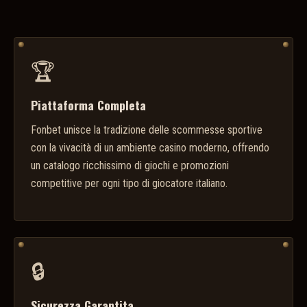
🏆
Piattaforma Completa
Fonbet unisce la tradizione delle scommesse sportive
con la vivacità di un ambiente casino moderno, offrendo
un catalogo ricchissimo di giochi e promozioni
competitive per ogni tipo di giocatore italiano.
🔒
Sicurezza Garantita